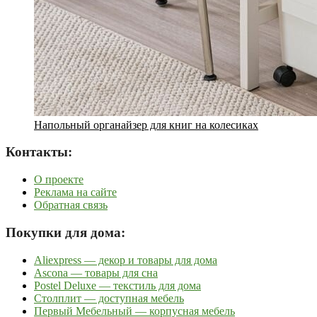
Напольный органайзер для книг на колесиках
Контакты:
О проекте
Реклама на сайте
Обратная связь
Покупки для дома:
Aliexpress — декор и товары для дома
Ascona — товары для сна
Postel Deluxe — текстиль для дома
Столплит — доступная мебель
Первый Мебельный — корпусная мебель