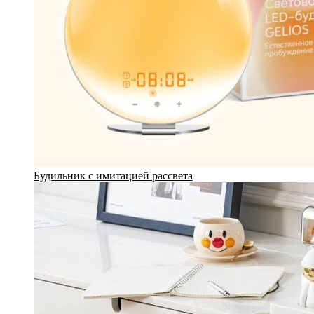
Будильник с имитацией рассвета