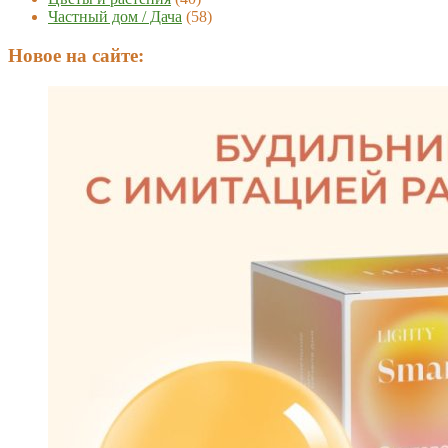
Частный дом / Дача
(58)
Новое на сайте: