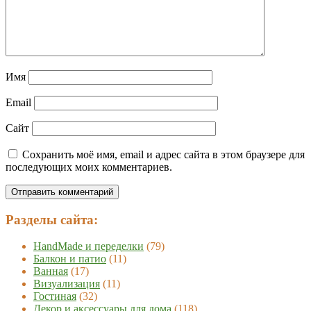
Имя
Email
Сайт
Сохранить моё имя, email и адрес сайта в этом браузере для
последующих моих комментариев.
Разделы сайта:
HandMade и переделки
(79)
Балкон и патио
(11)
Ванная
(17)
Визуализация
(11)
Гостиная
(32)
Декор и аксессуары для дома
(118)