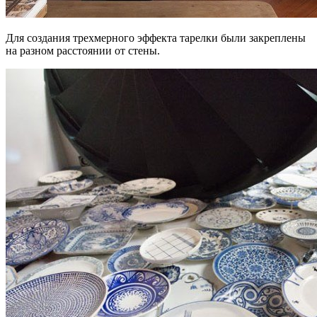
Для создания трехмерного эффекта тарелки были закреплены
на разном расстоянии от стены.