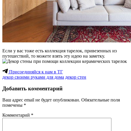
Если у вас тоже есть коллекция тарелок, привезенных из
путешествий, то можете взять эту идею на заметку.
Присоединяйся к нам в ТГ
декор своими руками для дома
декор стен
Добавить комментарий
Ваш адрес email не будет опубликован.
Обязательные поля
помечены
*
Комментарий
*