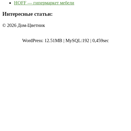
HOFF — гипермаркет мебели
Интересные статьи:
© 2026 Дом-Цветник
WordPress: 12.51MB | MySQL:192 | 0,459sec